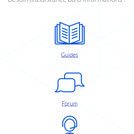
Guides
Forum